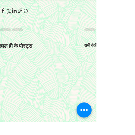
हाल ही के पोस्ट्स
सभी देखें